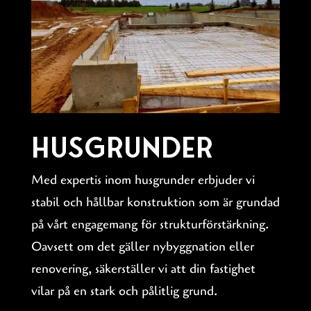
Husgrunder
Med expertis inom husgrunder erbjuder vi
stabil och hållbar konstruktion som är grundad
på vårt engagemang för strukturförstärkning.
Oavsett om det gäller nybyggnation eller
renovering, säkerställer vi att din fastighet
vilar på en stark och pålitlig grund.