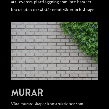
att leverera plattläggning som inte bara ser
bra ut utan också står emot väder och slitage.
Murar
Våra murare skapar konstruktioner som