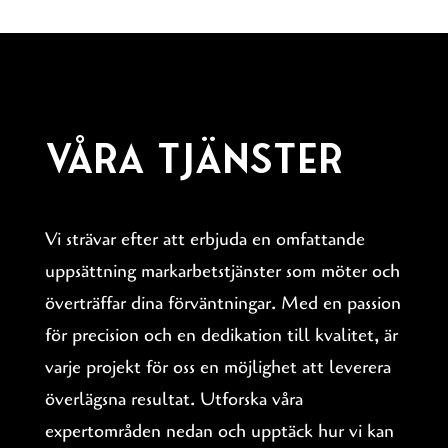
Våra tjänster
Vi strävar efter att erbjuda en omfattande
uppsättning markarbetstjänster som möter och
överträffar dina förväntningar. Med en passion
för precision och en dedikation till kvalitet, är
varje projekt för oss en möjlighet att leverera
överlägsna resultat. Utforska våra
expertområden nedan och upptäck hur vi kan