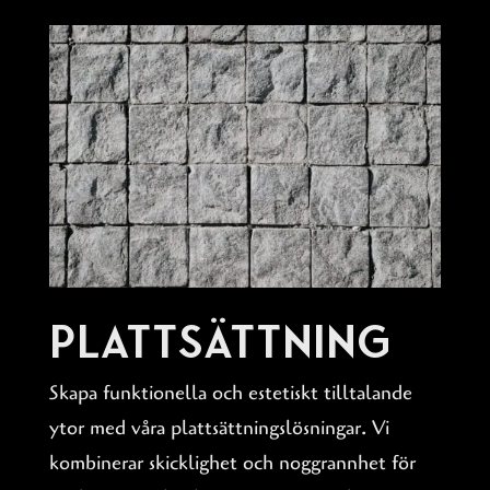
Plattsättning
Skapa funktionella och estetiskt tilltalande
ytor med våra plattsättningslösningar. Vi
kombinerar skicklighet och noggrannhet för