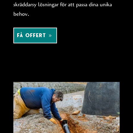
skräddarsy lösningar för att passa dina unika
behov.
FÅ OFFERT