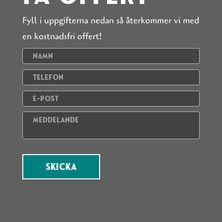
Fyll i uppgifterna nedan så återkommer vi med
en kostnadsfri offert!
Kontaktformulär
Skicka