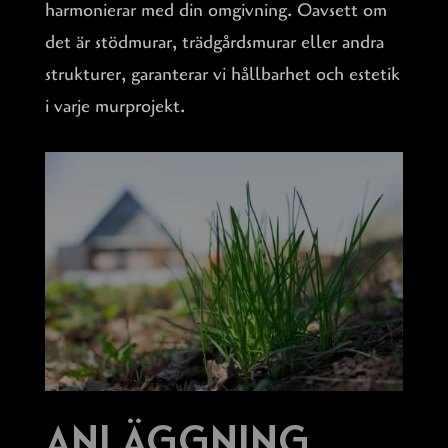
harmonierar med din omgivning. Oavsett om
det är stödmurar, trädgårdsmurar eller andra
strukturer, garanterar vi hållbarhet och estetik
i varje murprojekt.
Anläggning