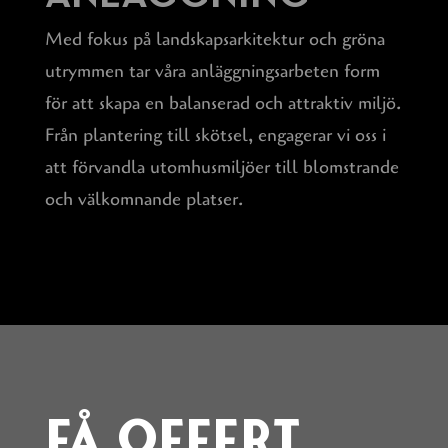
Med fokus på landskapsarkitektur och gröna
utrymmen tar våra anläggningsarbeten form
för att skapa en balanserad och attraktiv miljö.
Från plantering till skötsel, engagerar vi oss i
att förvandla utomhusmiljöer till blomstrande
och välkomnande platser.
Få offert