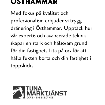
Östhammar
Med fokus på kvalitet och
professionalism erbjuder vi trygg
dränering i Östhammar. Upptäck hur
vår expertis och avancerade teknik
skapar en stark och hälsosam grund
för din fastighet. Lita på oss för att
hålla fukten borta och din fastighet i
toppskick.