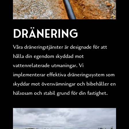
Dränering
Våra dräneringstjänster är designade för att
hålla din egendom skyddad mot
vattenrelaterade utmaningar. Vi
implementerar effektiva dräneringssystem som
skyddar mot översvämningar och bibehåller en
hälsosam och stabil grund för din fastighet.