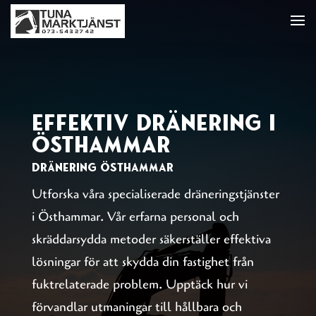
Effektiv Dränering i
Östhammar
Dränering Östhammar
Utforska våra specialiserade dräneringstjänster
i Östhammar. Vår erfarna personal och
skräddarsydda metoder säkerställer effektiva
lösningar för att skydda din fastighet från
fuktrelaterade problem. Upptäck hur vi
förvandlar utmaningar till hållbara och